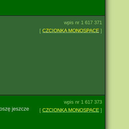
wpis nr 1 617 371
[
CZCIONKA MONOSPACE
]
wpis nr 1 617 373
roszę jeszcze
[
CZCIONKA MONOSPACE
]