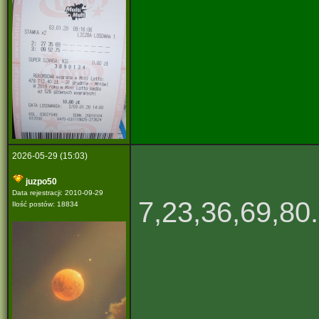
2026-05-29 (15:03)
juzpo50
Data rejestracji: 2010-09-29
7,23,36,69,80.
Ilość postów: 18834