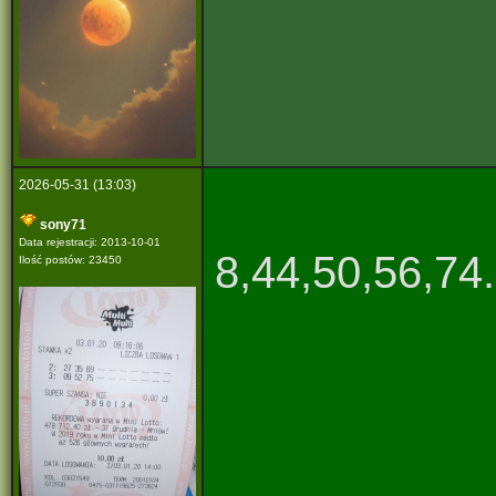
2026-05-31 (13:03)
sony71
Data rejestracji: 2013-10-01
8,44,50,56,74.
Ilość postów: 23450