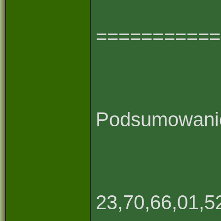
===========
Podsumowanie
23,70,66,01,5