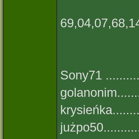
69,04,07,68,1
Sony71 ........
golanonim.....
krysieńka......
jużpo50........