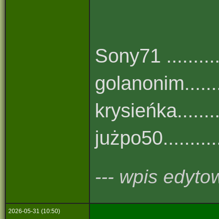
Sony71 ........
golanonim......
krysieńka......
jużpo50........
--- wpis edyto
2026-05-31 (10:50)