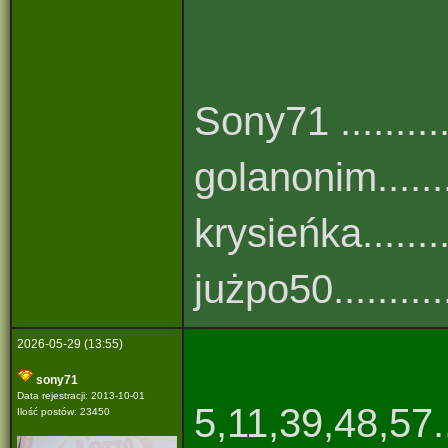
Sony71 ........
golanonim.....
krysieńka......
jużpo50........
2026-05-29 (13:55)
sony71
Data rejestracji: 2013-10-01
5,11,39,48,57.
Ilość postów: 23450