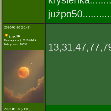
krysieńka......
jużpo50........
2026-05-30 (20:49)
juzpo50
Data rejestracji: 2010-09-29
13,31,47,77,79
Ilość postów: 18834
2026-05-30 (21:09)