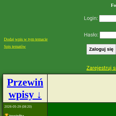
Fo
Login:
Hasło:
Dodaj wpis w tym temacie
Spis tematów
Zarejestruj s
Przewiń
wpisy ↓
2026-05-29 (08:20)