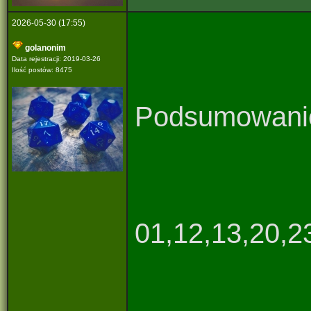
2026-05-30 (17:55)
golanonim
Data rejestracji: 2019-03-26
Ilość postów: 8475
Podsumowanie
01,12,13,20,2