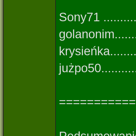
Sony71 ........
golanonim......
krysieńka......
jużpo50........
===========