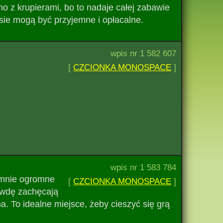
ino z krupierami, bo to nadaje całej zabawie
sie mogą być przyjemne i opłacalne.
wpis nr 1 582 607
[
CZCIONKA MONOSPACE
]
wpis nr 1 583 784
 mnie ogromne
[
CZCIONKA MONOSPACE
]
rawdę zachęcają
. To idealne miejsce, żeby cieszyć się grą