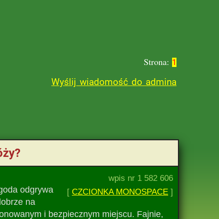
Strona:
1
Wyślij wiadomość do admina
óży?
wpis nr 1 582 606
ygoda odgrywa
[
CZCIONKA MONOSPACE
]
dobrze na
cjonowanym i bezpiecznym miejscu. Fajnie,