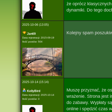
że oprócz klasycznych s
dynamiki. Do tego doch
2025-10-06 (13:05)
Kolejny spam poszukiw
Jan69
Data rejestracji: 2015-09-19
Ilość postów: 504
2025-10-14 (15:14)
Muszę przyznać, że os
KellyBird
Data rejestracji: 2025-10-14
wrażenie. Strona jest 
Ilość postów: 3
do zabawy. Wypłaty są 
online i spędzić czas