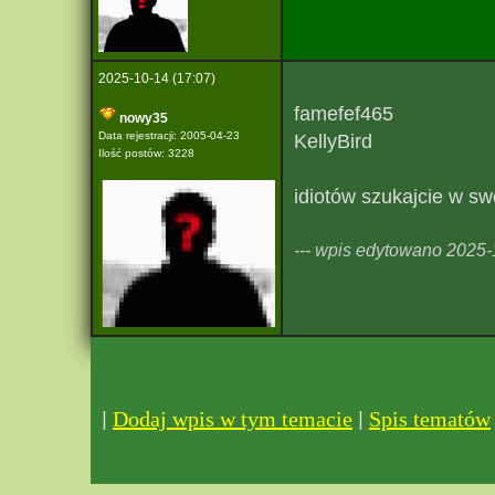
2025-10-14 (17:07)
famefef465
nowy35
Data rejestracji: 2005-04-23
KellyBird
Ilość postów: 3228
idiotów szukajcie w sw
--- wpis edytowano 2025-1
|
|
Dodaj wpis w tym temacie
Spis tematów