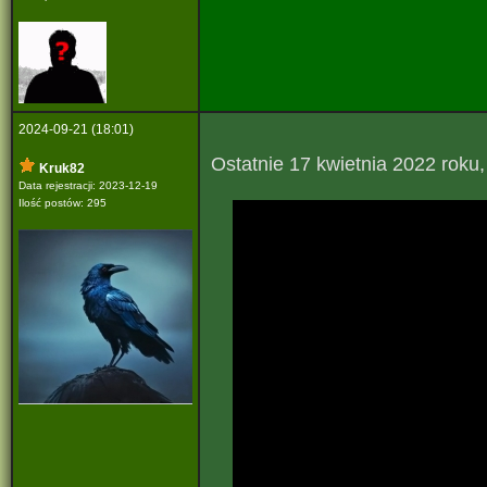
2024-09-21 (18:01)
Ostatnie 17 kwietnia 2022 roku, 
Kruk82
Data rejestracji: 2023-12-19
Ilość postów: 295