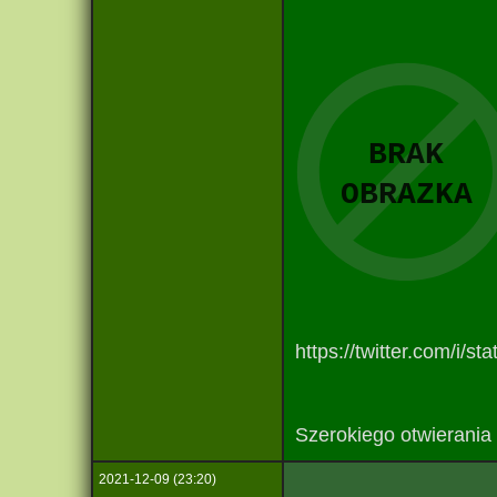
https://twitter.com/i/
Szerokiego otwierania
2021-12-09 (23:20)