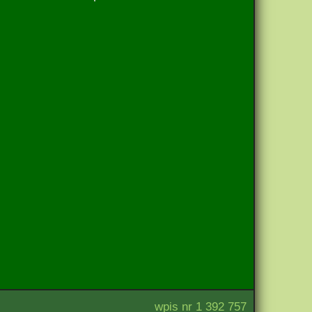
wpis nr 1 392 757