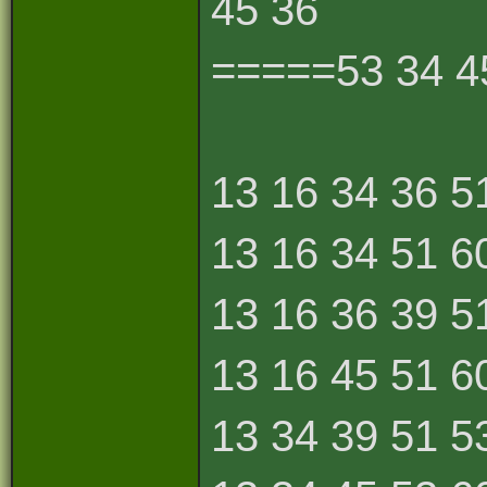
45 36
=====53 34 45
13 16 34 36 5
13 16 34 51 6
13 16 36 39 5
13 16 45 51 6
13 34 39 51 5