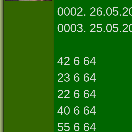
0002. 26.05.2026
0003. 25.05.20
42 6 64
23 6 64
22 6 64
40 6 64
55 6 64