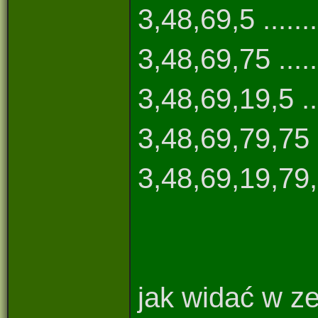
3,48,69,5 .........
3,48,69,75 ........
3,48,69,19,5 .....
3,48,69,79,75 ....
3,48,69,19,79,75 .
jak widać w z