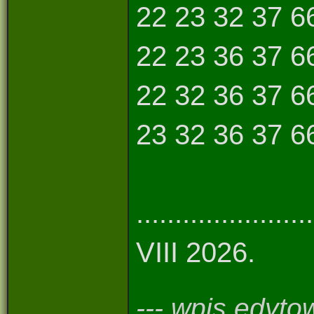
22 23 32 37 6
22 23 36 37 6
22 32 36 37 6
23 32 36 37 66 7
..................
VIII 2026.
--- wpis edyto