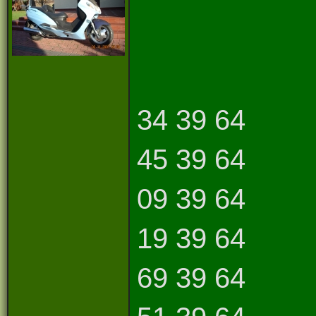
34 39 64
45 39 64
09 39 64
19 39 64
69 39 64