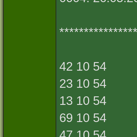
***************
42 10 54
23 10 54
13 10 54
69 10 54
47 10 54