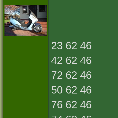
23 62 46
42 62 46
72 62 46
50 62 46
76 62 46