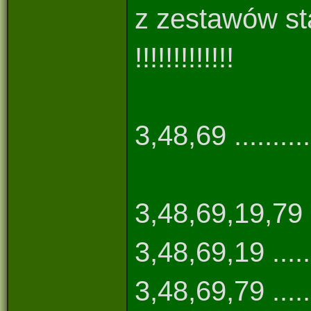
z zestawów st
!!!!!!!!!!!!!
3,48,69 ...........
3,48,69,19,79 ....
3,48,69,19 ........
3,48,69,79 ........