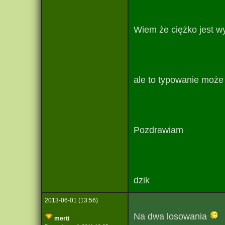
Wiem że ciężko jest wy
ale to typowanie może 
Pozdrawiam
dzik
2013-06-01 (13:56)
Na dwa losowania
merti