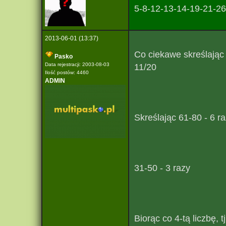
5-8-12-13-14-19-21-26
2013-06-01 (13:37)
Co ciekawe skreślając 
Pasko
Data rejestracji: 2003-08-03
11/20
Ilość postów: 4460
ADMIN
Skreślając 61-80 - 6 r
31-50 - 3 razy
Biorąc co 4-tą liczbę, 