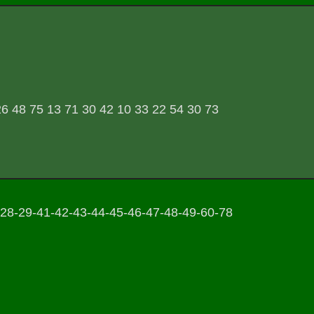
26 48 75 13 71 30 42 10 33 22 54 30 73
-28-29-41-42-43-44-45-46-47-48-49-60-78