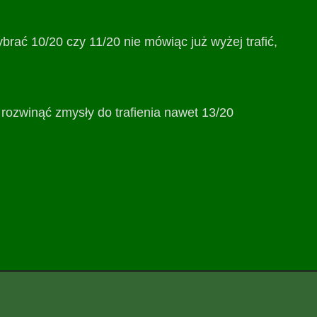
brać 10/20 czy 11/20 nie mówiąc już wyżej trafić,
rozwinąć zmysły do trafienia nawet 13/20