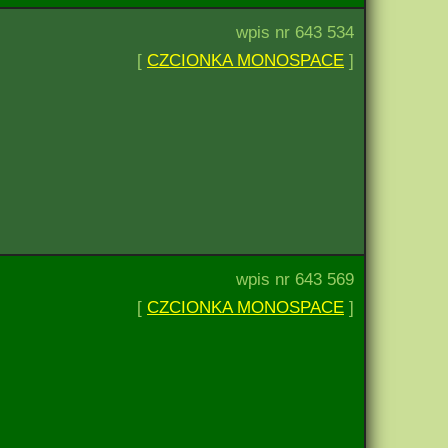
wpis nr 643 534
[
CZCIONKA MONOSPACE
]
wpis nr 643 569
[
CZCIONKA MONOSPACE
]