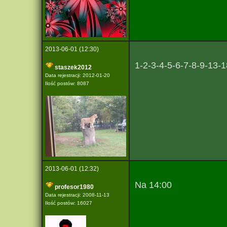
2013-06-01 (12:30)
1-2-3-4-5-6-7-8-9-13-
staszek2012
Data rejestracji: 2012-01-20
Ilość postów: 8087
2013-06-01 (12:32)
Na 14:00
profesor1980
Data rejestracji: 2008-11-13
Ilość postów: 16027