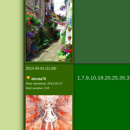
2013-06-01 (11:26)
1,7,9,10,19,20,25,35,
dorota70
Data rejestracji: 2012-02-17
Ilość postów: 216