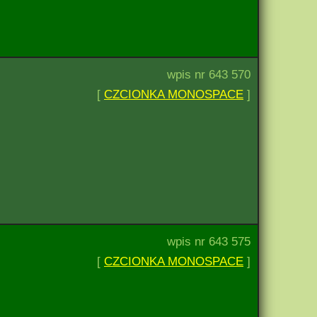
wpis nr 643 570
[
CZCIONKA MONOSPACE
]
wpis nr 643 575
[
CZCIONKA MONOSPACE
]