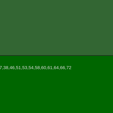
37,38,46,51,53,54,58,60,61,64,66,72