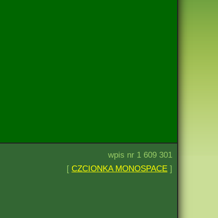
wpis nr 1 609 301
[
CZCIONKA MONOSPACE
]