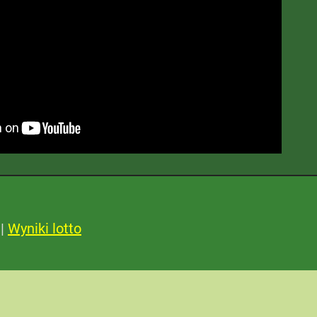
|
Wyniki lotto